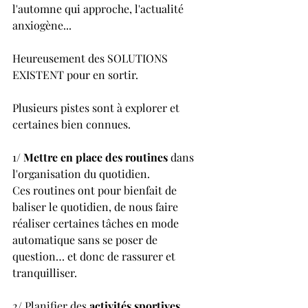
l'automne qui approche, l'actualité 
anxiogène...
Heureusement des SOLUTIONS 
EXISTENT pour en sortir.
Plusieurs pistes sont à explorer et 
certaines bien connues. 
1/ 
Mettre en place des routines 
dans 
l'organisation du quotidien.
Ces routines ont pour bienfait de 
baliser le quotidien, de nous faire 
réaliser certaines tâches en mode 
automatique sans se poser de 
question… et donc de rassurer et 
tranquilliser.
2/ Planifier des 
activités sportives 