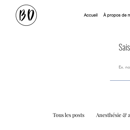
Accueil
À propos de 
Sais
Tous les posts
Anesthésie & 