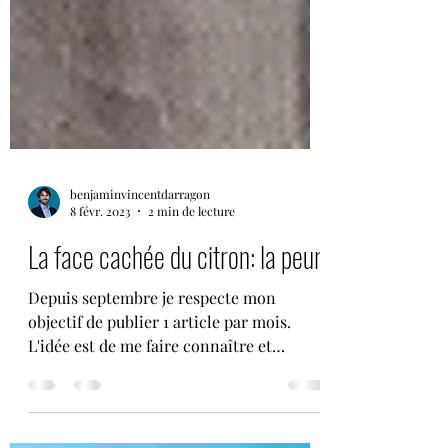
benjaminvincentdarragon
8 févr. 2023
2 min de lecture
La face cachée du citron: la peur.
Depuis septembre je respecte mon
objectif de publier 1 article par mois.
L'idée est de me faire connaître et
d'améliorer mon...