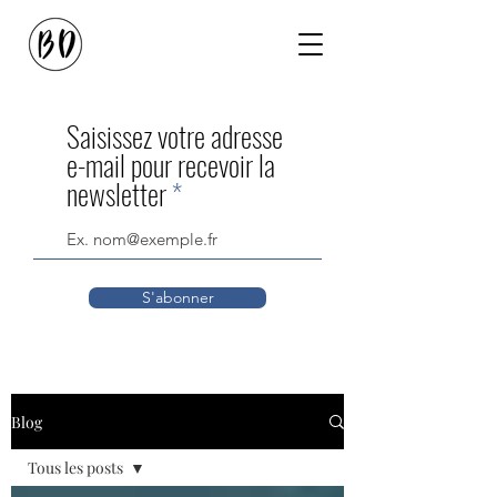
Saisissez votre adresse
e-mail pour recevoir la
newsletter
S'abonner
Blog
Tous les posts