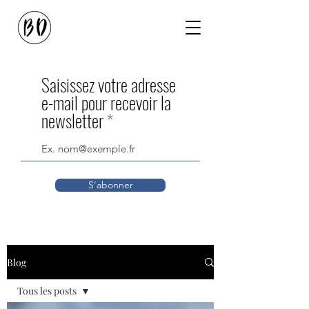
Saisissez votre adresse
e-mail pour recevoir la
newsletter
S'abonner
Blog
Tous les posts