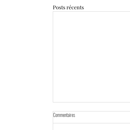
Posts récents
Commentaires